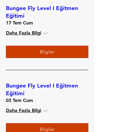
Bungee Fly Level I Eğitmen
Eğitimi
17 Tem Cum
Daha Fazla Bilgi
Bilgiler
Bungee Fly Level I Eğitmen
Eğitimi
03 Tem Cum
Daha Fazla Bilgi
Bilgiler