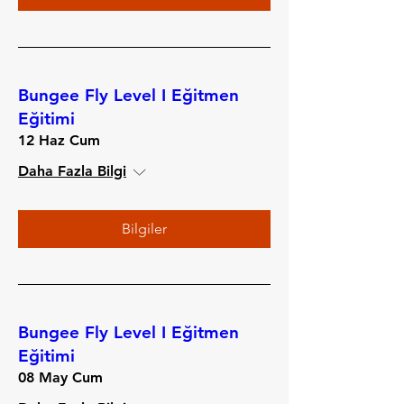
Bungee Fly Level I Eğitmen
Eğitimi
12 Haz Cum
Daha Fazla Bilgi
Bilgiler
Bungee Fly Level I Eğitmen
Eğitimi
08 May Cum