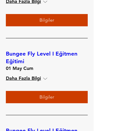
Daha Fazla Bilgi
Bilgiler
Bungee Fly Level I Eğitmen
Eğitimi
01 May Cum
Daha Fazla Bilgi
Bilgiler
Bungee Fly Level I Eğitmen