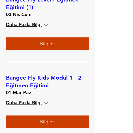
Eğitimi (1)
03 Nis Cum
Daha Fazla Bilgi
Bilgiler
Bungee Fly Kids Modül 1 - 2
Eğitmen Eğitimi
01 Mar Paz
Daha Fazla Bilgi
Bilgiler