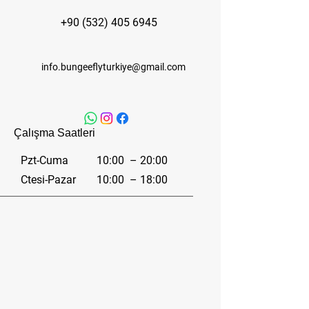
+90 (532) 405 6945
info.bungeeflyturkiye@gmail.com
Çalışma Saatleri
Pzt-Cuma
10:00 – 20:00
Ctesi-Pazar
10:00 – 18:00