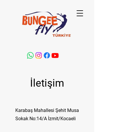
İletişim
Karabaş Mahallesi Şehit Musa
Sokak No:14/A İzmit/Kocaeli