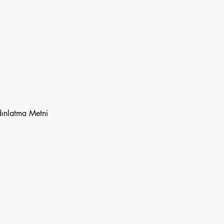
ınlatma Metni