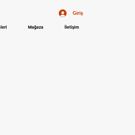
Giriş
leri
Mağaza
İletişim