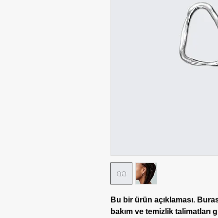
Bu bir ürün açıklaması. Buras
bakım ve temizlik talimatları gi